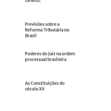
Direito.
Previsões sobre a
Reforma Tributária no
Brasil
Poderes do Juiz na ordem
processual brasileira
As Constituições do
século XX