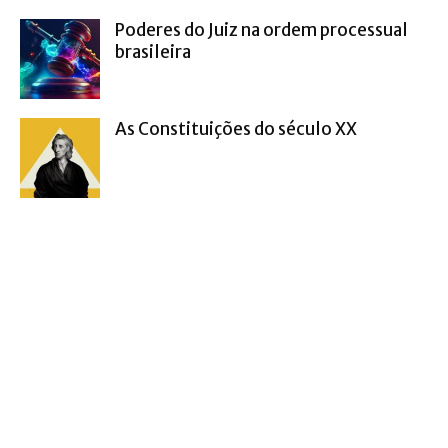
Poderes do Juiz na ordem processual
brasileira
As Constituições do século XX