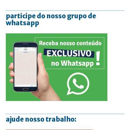
participe do nosso grupo de
whatsapp
ajude nosso trabalho: