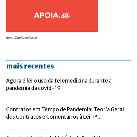
https://apoia.se/jures
mais recentes
Agora é lei o uso da telemedicina durante a
pandemia da covid-19
Contratos em Tempo de Pandemia: Teoria Geral
dos Contratos e Comentários à Lei nº...