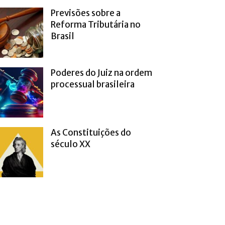
Previsões sobre a
Reforma Tributária no
Brasil
Poderes do Juiz na ordem
processual brasileira
As Constituições do
século XX