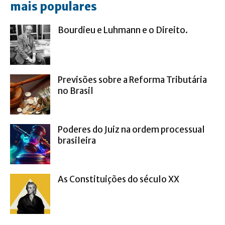
mais populares
Bourdieu e Luhmann e o Direito.
Previsões sobre a Reforma Tributária
no Brasil
Poderes do Juiz na ordem processual
brasileira
As Constituições do século XX