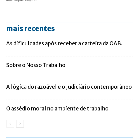
mais recentes
As dificuldades após receber a carteira da OAB.
Sobre o Nosso Trabalho
A lógica do razoável e o Judiciário contemporâneo
O assédio moral no ambiente de trabalho