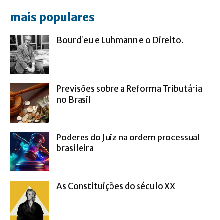
mais populares
Bourdieu e Luhmann e o Direito.
Previsões sobre a Reforma Tributária
no Brasil
Poderes do Juiz na ordem processual
brasileira
As Constituições do século XX