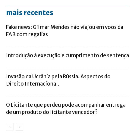
mais recentes
Fake news: Gilmar Mendes não viajou em voos da
FAB com regalias
Introdução à execução e cumprimento de sentença
Invasão da Ucrânia pela Rússia. Aspectos do
Direito Internacional.
O Licitante que perdeu pode acompanhar entrega
de um produto do licitante vencedor?