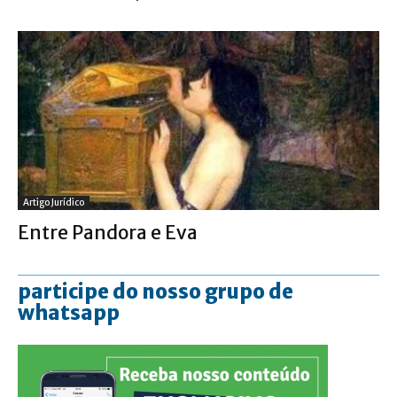
Artigo Jurídico
Entre Pandora e Eva
participe do nosso grupo de
whatsapp