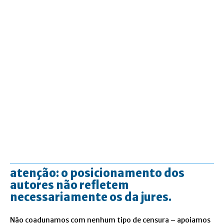
atenção: o posicionamento dos
autores não refletem
necessariamente os da jures.
Não coadunamos com nenhum tipo de censura – apoiamos