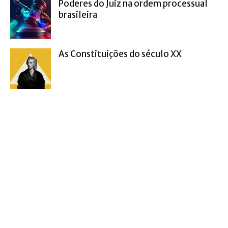
Poderes do Juiz na ordem processual
brasileira
As Constituições do século XX