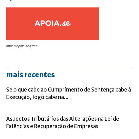
https://apoia.se/jures
mais recentes
Se o que cabe ao Cumprimento de Sentença cabe à
Execução, logo cabe na...
Aspectos Tributários das Alterações na Lei de
Falências e Recuperação de Empresas