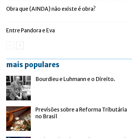
Obra que (AINDA) não existe é obra?
Entre Pandora e Eva
mais populares
Bourdieu e Luhmann e o Direito.
Previsões sobre a Reforma Tributária
no Brasil