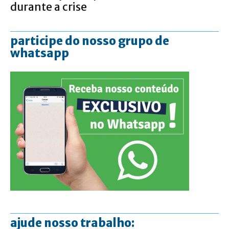
durante a crise
participe do nosso grupo de
whatsapp
ajude nosso trabalho: