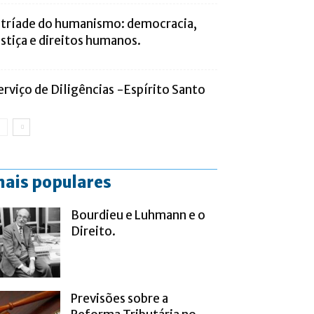
 tríade do humanismo: democracia,
ustiça e direitos humanos.
erviço de Diligências -Espírito Santo
ais populares
Bourdieu e Luhmann e o
Direito.
Previsões sobre a