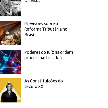
Direito.
Previsões sobre a
Reforma Tributária no
Brasil
Poderes do Juiz na ordem
processual brasileira
As Constituições do
século XX