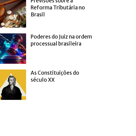
Previsões sobre a
Reforma Tributária no
Brasil
Poderes do Juiz na ordem
processual brasileira
As Constituições do
século XX