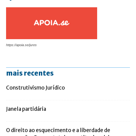
https://apoia.se/jures
mais recentes
Construtivismo Jurídico
Janela partidária
O direito ao esquecimento e a liberdade de