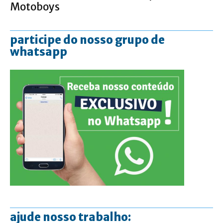
Motoboys
participe do nosso grupo de
whatsapp
ajude nosso trabalho: