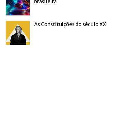
brasileira
As Constituições do século XX