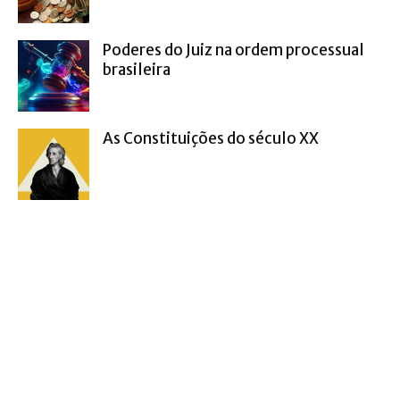
Poderes do Juiz na ordem processual
brasileira
As Constituições do século XX