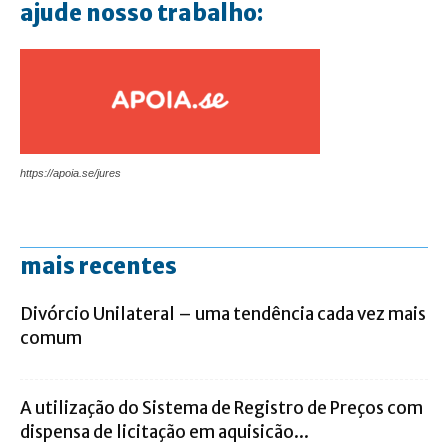
ajude nosso trabalho:
https://apoia.se/jures
mais recentes
Divórcio Unilateral – uma tendência cada vez mais
comum
A utilização do Sistema de Registro de Preços com
dispensa de licitação em aquisicão...