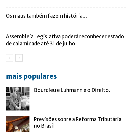
Os maus também fazem história…
Assembleia Legislativa poderá reconhecer estado
de calamidade até 31 de julho
mais populares
Bourdieu e Luhmann e o Direito.
Previsões sobre a Reforma Tributária
no Brasil