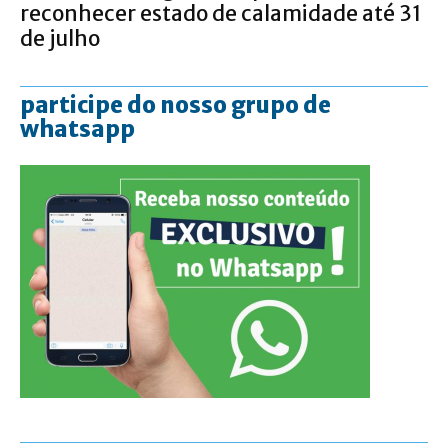
reconhecer estado de calamidade até 31
de julho
participe do nosso grupo de
whatsapp