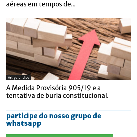
aéreas em tempos de...
Artigo Jurídico
A Medida Provisória 905/19 e a
tentativa de burla constitucional.
participe do nosso grupo de
whatsapp