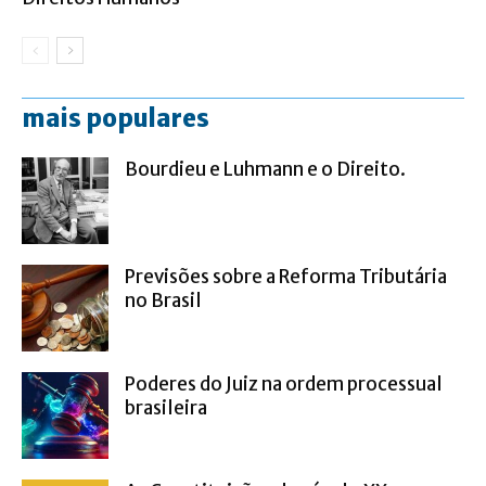
mais populares
Bourdieu e Luhmann e o Direito.
Previsões sobre a Reforma Tributária
no Brasil
Poderes do Juiz na ordem processual
brasileira