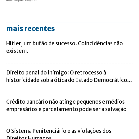
mais recentes
Hitler, um bufão de sucesso. Coincidências não
existem.
Direito penal do inimigo: O retrocesso à
historicidade sob a ótica do Estado Democrático...
Crédito bancário não atinge pequenos e médios
empresários e parcelamento pode ser a salvação
O Sistema Penitenciário e as violações dos
Direitos Humanos