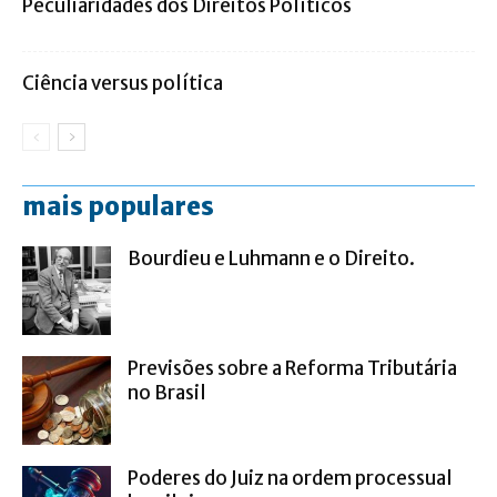
Peculiaridades dos Direitos Políticos
Ciência versus política
mais populares
Bourdieu e Luhmann e o Direito.
Previsões sobre a Reforma Tributária
no Brasil
Poderes do Juiz na ordem processual