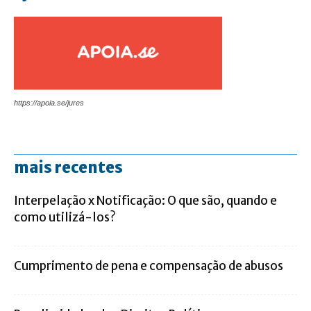
https://apoia.se/jures
mais recentes
Interpelação x Notificação: O que são, quando e
como utilizá-los?
Cumprimento de pena e compensação de abusos