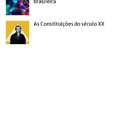
brasileira
As Constituições do século XX