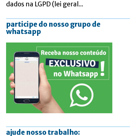
dados na LGPD (lei geral...
participe do nosso grupo de
whatsapp
ajude nosso trabalho: