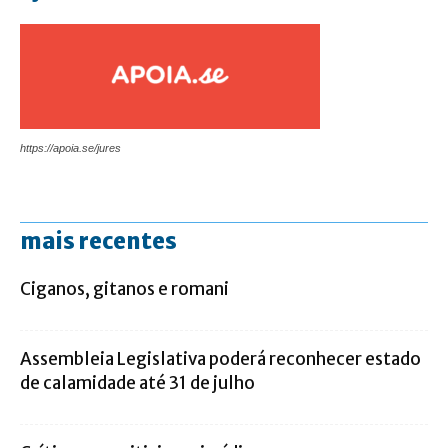
https://apoia.se/jures
mais recentes
Ciganos, gitanos e romani
Assembleia Legislativa poderá reconhecer estado
de calamidade até 31 de julho