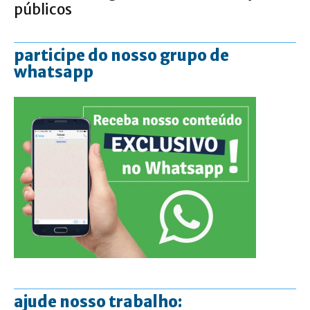
públicos
participe do nosso grupo de
whatsapp
ajude nosso trabalho: