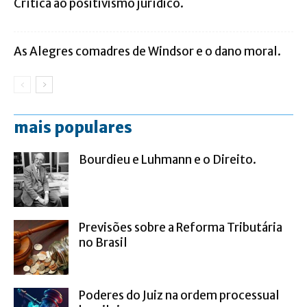
Crítica ao positivismo jurídico.
As Alegres comadres de Windsor e o dano moral.
mais populares
Bourdieu e Luhmann e o Direito.
Previsões sobre a Reforma Tributária
no Brasil
Poderes do Juiz na ordem processual