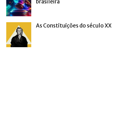
brasileira
As Constituições do século XX