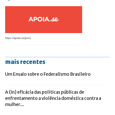
https://apoia.se/jures
mais recentes
Um Ensaio sobre o Federalismo Brasileiro
A (in) eficácia das políticas públicas de
enfrentamento a violência doméstica contra a
mulher...