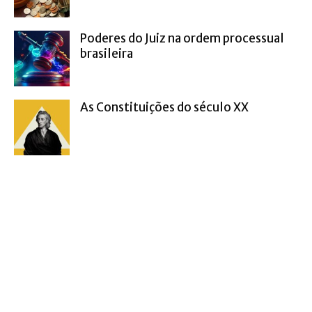
Poderes do Juiz na ordem processual
brasileira
As Constituições do século XX