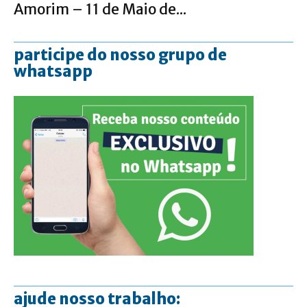
Amorim – 11 de Maio de...
participe do nosso grupo de
whatsapp
ajude nosso trabalho: