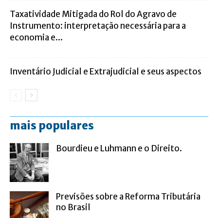
Taxatividade Mitigada do Rol do Agravo de
Instrumento: interpretação necessária para a
economia e...
Inventário Judicial e Extrajudicial e seus aspectos
mais populares
Bourdieu e Luhmann e o Direito.
Previsões sobre a Reforma Tributária
no Brasil