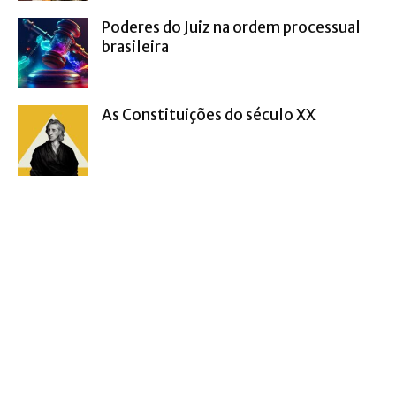
Poderes do Juiz na ordem processual
brasileira
As Constituições do século XX