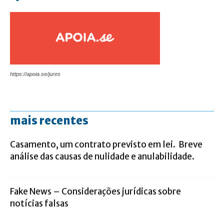
https://apoia.se/jures
mais recentes
Casamento, um contrato previsto em lei. Breve
análise das causas de nulidade e anulabilidade.
Fake News – Considerações jurídicas sobre
notícias falsas