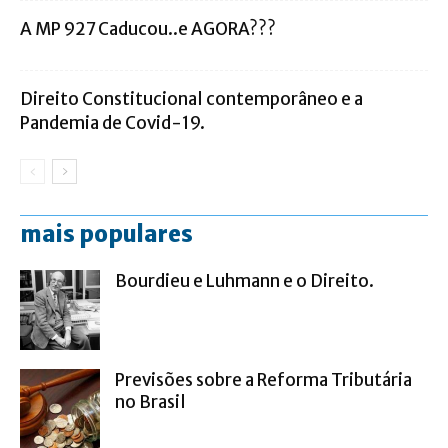
A MP 927 Caducou..e AGORA???
Direito Constitucional contemporâneo e a
Pandemia de Covid-19.
mais populares
Bourdieu e Luhmann e o Direito.
Previsões sobre a Reforma Tributária
no Brasil