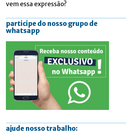
vem essa expressão?
participe do nosso grupo de
whatsapp
ajude nosso trabalho: