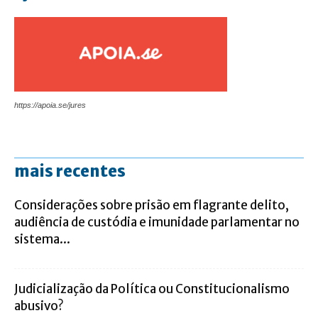
https://apoia.se/jures
mais recentes
Considerações sobre prisão em flagrante delito,
audiência de custódia e imunidade parlamentar no
sistema...
Judicialização da Política ou Constitucionalismo
abusivo?