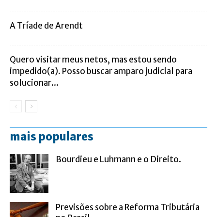
A Tríade de Arendt
Quero visitar meus netos, mas estou sendo
impedido(a). Posso buscar amparo judicial para
solucionar...
mais populares
Bourdieu e Luhmann e o Direito.
Previsões sobre a Reforma Tributária