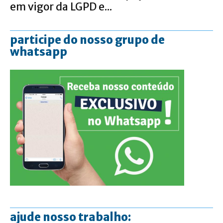
em vigor da LGPD e...
participe do nosso grupo de
whatsapp
ajude nosso trabalho: