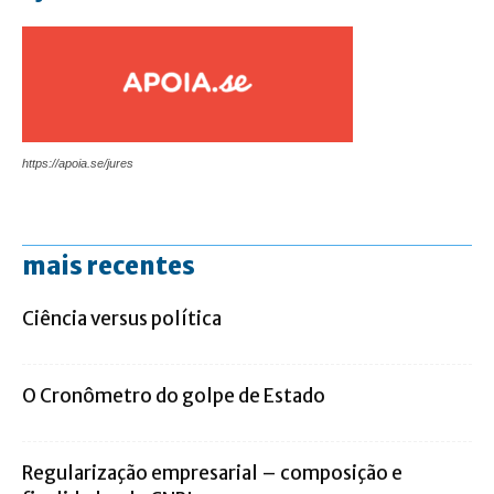
https://apoia.se/jures
mais recentes
Ciência versus política
O Cronômetro do golpe de Estado
Regularização empresarial – composição e