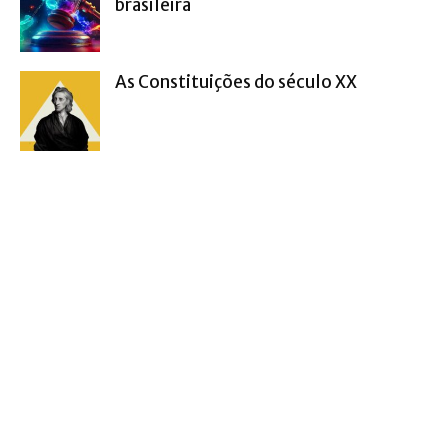
brasileira
As Constituições do século XX