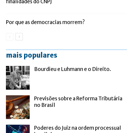
finalidades do CNPJ
Por que as democracias morrem?
mais populares
Bourdieu e Luhmann e o Direito.
Previsões sobre a Reforma Tributária
no Brasil
Poderes do Juiz na ordem processual