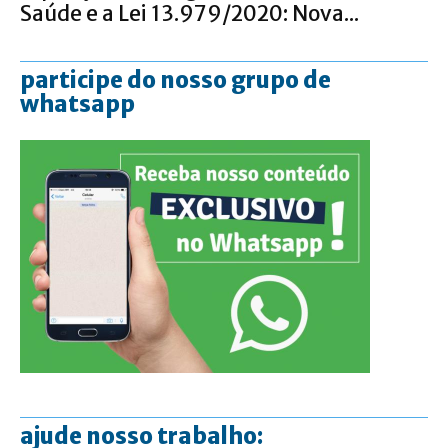
Saúde e a Lei 13.979/2020: Nova...
participe do nosso grupo de
whatsapp
ajude nosso trabalho: