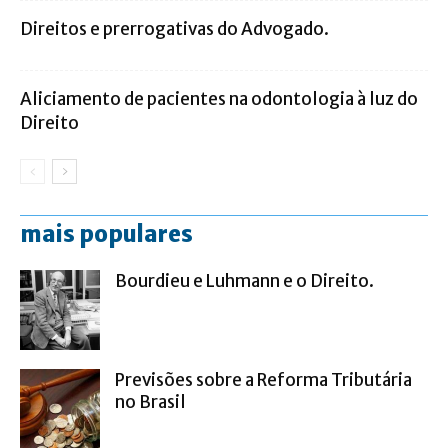
Direitos e prerrogativas do Advogado.
Aliciamento de pacientes na odontologia à luz do
Direito
mais populares
Bourdieu e Luhmann e o Direito.
Previsões sobre a Reforma Tributária
no Brasil