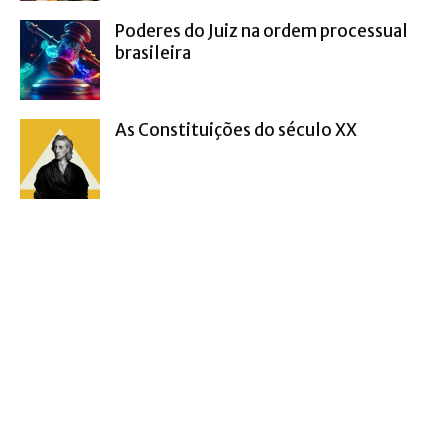
Poderes do Juiz na ordem processual
brasileira
As Constituições do século XX