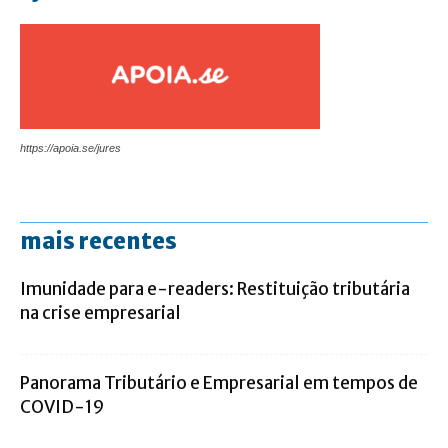
https://apoia.se/jures
mais recentes
Imunidade para e-readers: Restituição tributária
na crise empresarial
Panorama Tributário e Empresarial em tempos de
COVID-19