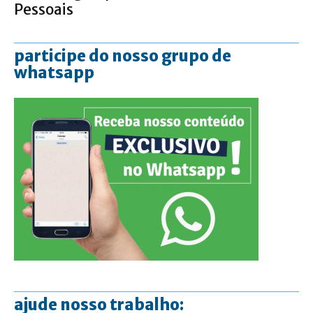
Pessoais
participe do nosso grupo de
whatsapp
ajude nosso trabalho: