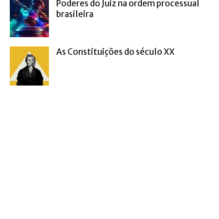
Poderes do Juiz na ordem processual
brasileira
As Constituições do século XX