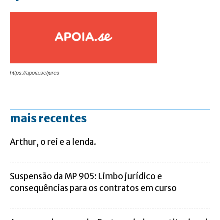
https://apoia.se/jures
mais recentes
Arthur, o rei e a lenda.
Suspensão da MP 905: Limbo jurídico e
consequências para os contratos em curso