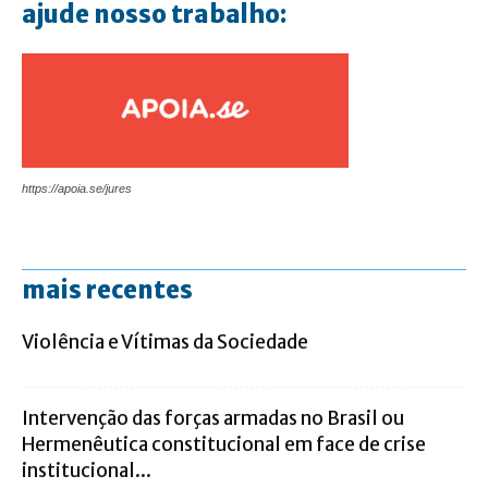
ajude nosso trabalho:
https://apoia.se/jures
mais recentes
Violência e Vítimas da Sociedade
Intervenção das forças armadas no Brasil ou
Hermenêutica constitucional em face de crise
institucional...