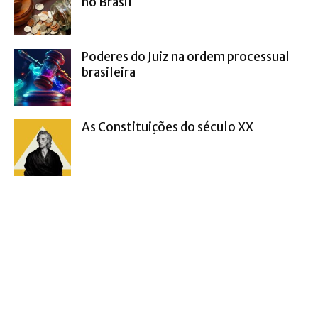
no Brasil
Poderes do Juiz na ordem processual
brasileira
As Constituições do século XX