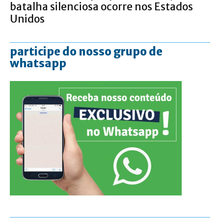
batalha silenciosa ocorre nos Estados
Unidos
participe do nosso grupo de
whatsapp