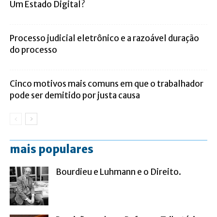
Um Estado Digital?
Processo judicial eletrônico e a razoável duração
do processo
Cinco motivos mais comuns em que o trabalhador
pode ser demitido por justa causa
mais populares
Bourdieu e Luhmann e o Direito.