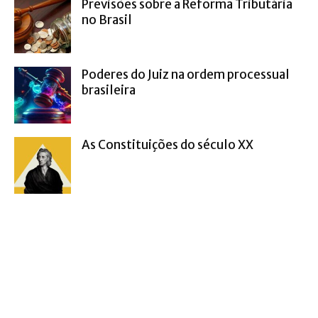
Previsões sobre a Reforma Tributária
no Brasil
Poderes do Juiz na ordem processual
brasileira
As Constituições do século XX