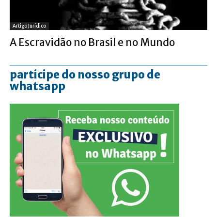
Artigo Jurídico
A Escravidão no Brasil e no Mundo
participe do nosso grupo de
whatsapp