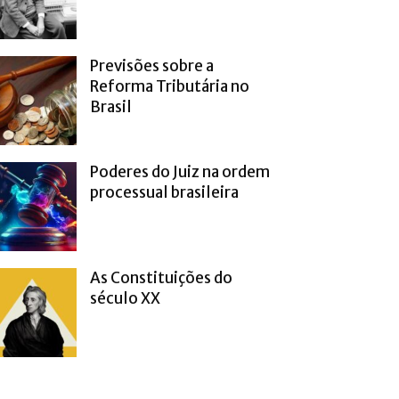
Previsões sobre a
Reforma Tributária no
Brasil
Poderes do Juiz na ordem
processual brasileira
As Constituições do
século XX