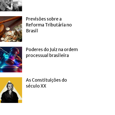
Previsões sobre a
Reforma Tributária no
Brasil
Poderes do Juiz na ordem
processual brasileira
As Constituições do
século XX