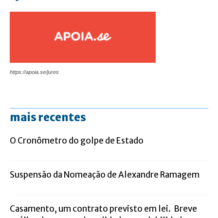
https://apoia.se/jures
mais recentes
O Cronômetro do golpe de Estado
Suspensão da Nomeação de Alexandre Ramagem
Casamento, um contrato previsto em lei. Breve