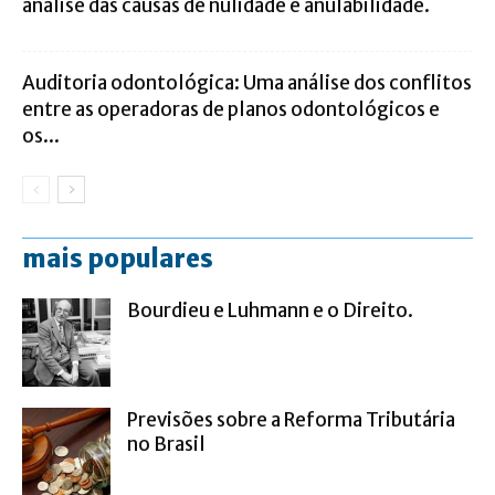
análise das causas de nulidade e anulabilidade.
Auditoria odontológica: Uma análise dos conflitos
entre as operadoras de planos odontológicos e
os...
mais populares
Bourdieu e Luhmann e o Direito.
Previsões sobre a Reforma Tributária
no Brasil