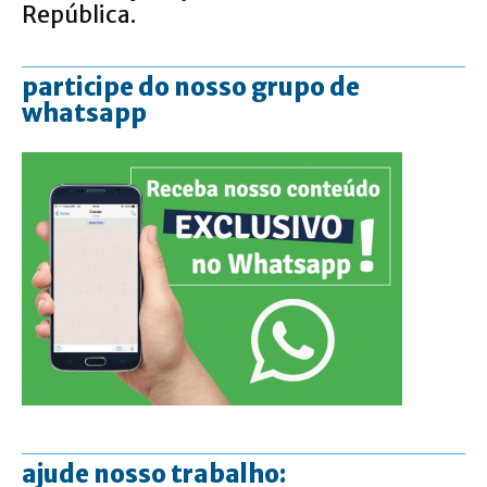
República.
participe do nosso grupo de
whatsapp
ajude nosso trabalho: