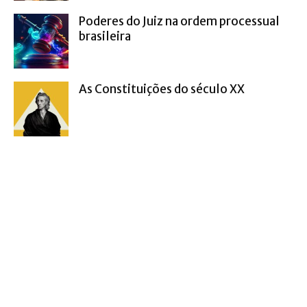
Poderes do Juiz na ordem processual
brasileira
As Constituições do século XX