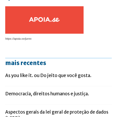
https://apoia.se/jures
mais recentes
As you like it. ou Do jeito que você gosta.
Democracia, direitos humanos e justiça.
Aspectos gerais da lei geral de proteção de dados