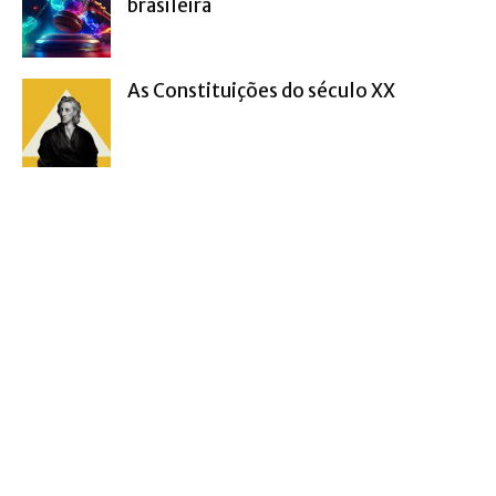
brasileira
As Constituições do século XX