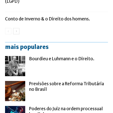
(LGPD)
Conto de Inverno & o Direito dos homens.
mais populares
Bourdieu e Luhmann e o Direito.
Previsões sobre a Reforma Tributária
no Brasil
Poderes do Juiz na ordem processual