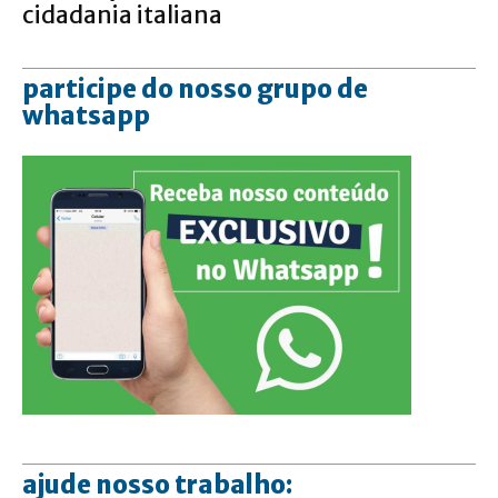
cidadania italiana
participe do nosso grupo de
whatsapp
ajude nosso trabalho: