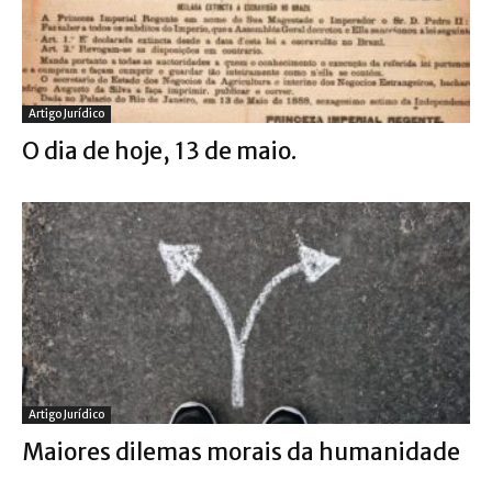
Artigo Jurídico
O dia de hoje, 13 de maio.
Artigo Jurídico
Maiores dilemas morais da humanidade