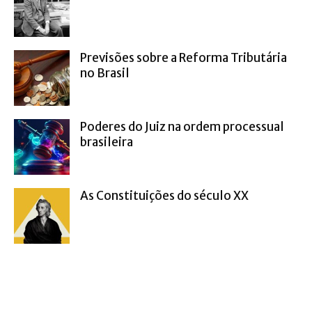
Previsões sobre a Reforma Tributária
no Brasil
Poderes do Juiz na ordem processual
brasileira
As Constituições do século XX