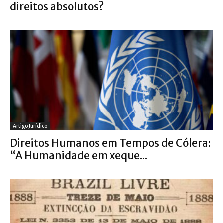
direitos absolutos?
Artigo Jurídico
Direitos Humanos em Tempos de Cólera:
“A Humanidade em xeque...