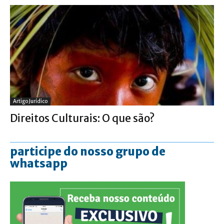
Artigo Jurídico
Direitos Culturais: O que são?
participe do nosso grupo de
whatsapp