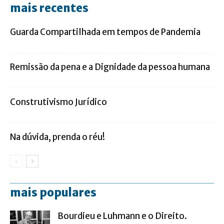
mais recentes
Guarda Compartilhada em tempos de Pandemia
Remissão da pena e a Dignidade da pessoa humana
Construtivismo Jurídico
Na dúvida, prenda o réu!
mais populares
Bourdieu e Luhmann e o Direito.