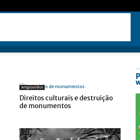
p
Artigo Jurídico
Direitos culturais e destruição
de monumentos