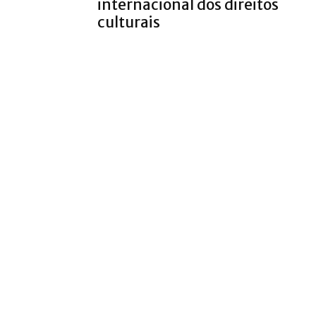
internacional dos direitos
culturais