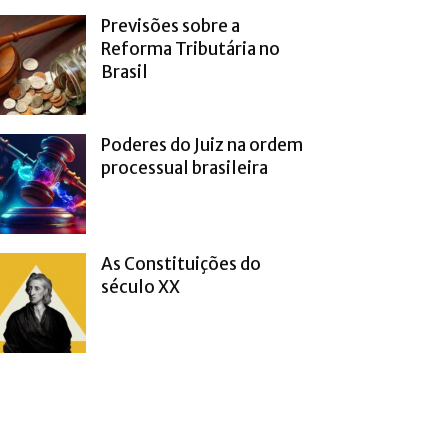
Previsões sobre a
Reforma Tributária no
Brasil
Poderes do Juiz na ordem
processual brasileira
As Constituições do
século XX