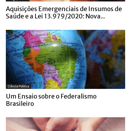
Aquisições Emergenciais de Insumos de
Saúde e a Lei 13.979/2020: Nova...
Ciência Política
Um Ensaio sobre o Federalismo
Brasileiro