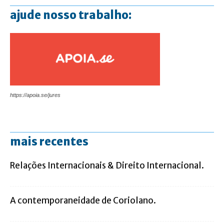
ajude nosso trabalho:
https://apoia.se/jures
mais recentes
Relações Internacionais & Direito Internacional.
A contemporaneidade de Coriolano.