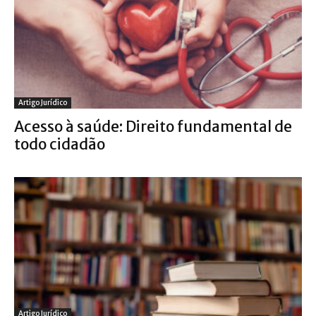
Artigo Jurídico
Acesso à saúde: Direito fundamental de
todo cidadão
Artigo Jurídico