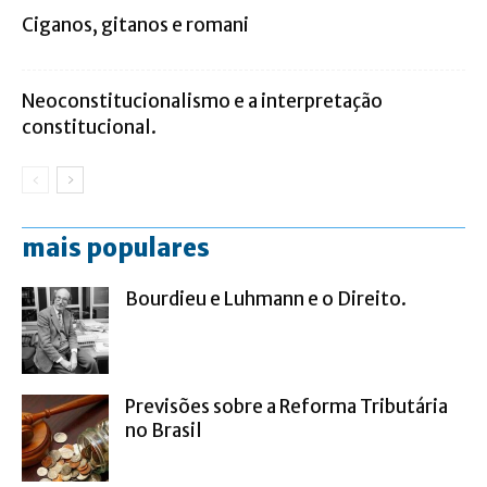
Ciganos, gitanos e romani
Neoconstitucionalismo e a interpretação
constitucional.
mais populares
Bourdieu e Luhmann e o Direito.
Previsões sobre a Reforma Tributária
no Brasil