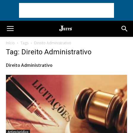
Início
Tags
Direito Administrativo
Tag: Direito Administrativo
Direito Administrativo
Artigo Jurídico