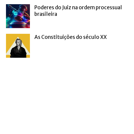
Poderes do Juiz na ordem processual
brasileira
As Constituições do século XX