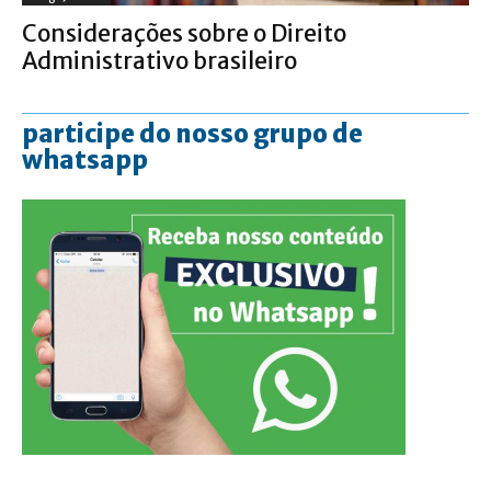
Considerações sobre o Direito
Administrativo brasileiro
participe do nosso grupo de
whatsapp