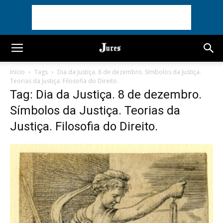
Início
Tags
Dia da Justiça. 8 de dezembro. Símbolos da Justiça.
Teorias da Justiça. Filosofia do Direito.
Tag: Dia da Justiça. 8 de dezembro.
Símbolos da Justiça. Teorias da
Justiça. Filosofia do Direito.