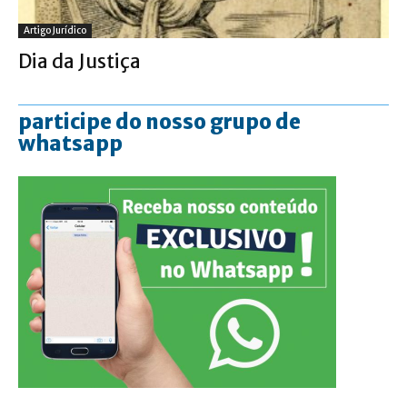
Artigo Jurídico
Dia da Justiça
participe do nosso grupo de
whatsapp