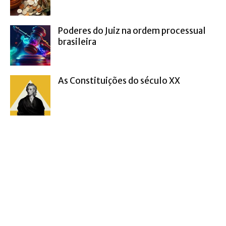
Poderes do Juiz na ordem processual
brasileira
As Constituições do século XX