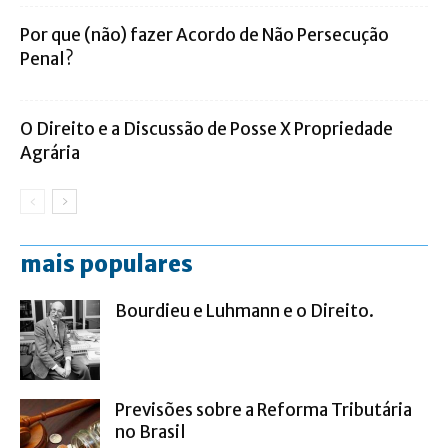
Por que (não) fazer Acordo de Não Persecução
Penal?
O Direito e a Discussão de Posse X Propriedade
Agrária
mais populares
Bourdieu e Luhmann e o Direito.
Previsões sobre a Reforma Tributária
no Brasil