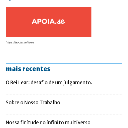
https://apoia.se/jures
mais recentes
O Rei Lear: desafio de um julgamento.
Sobre o Nosso Trabalho
Nossa finitude no infinito multiverso