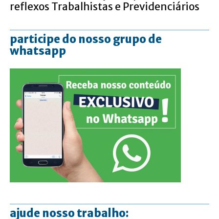
reflexos Trabalhistas e Previdenciários
participe do nosso grupo de
whatsapp
ajude nosso trabalho: