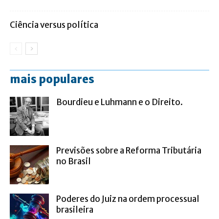
Ciência versus política
mais populares
Bourdieu e Luhmann e o Direito.
Previsões sobre a Reforma Tributária
no Brasil
Poderes do Juiz na ordem processual
brasileira