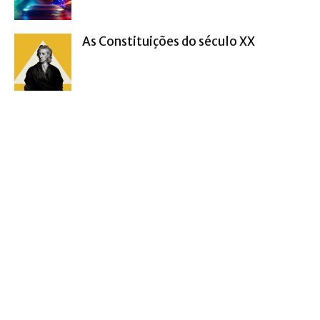
As Constituições do século XX