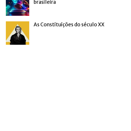
brasileira
As Constituições do século XX