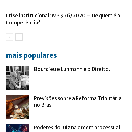
Crise institucional: MP 926/2020 – De quem é a
Competência?
mais populares
Bourdieu e Luhmann e o Direito.
Previsões sobre a Reforma Tributária
no Brasil
Poderes do Juiz na ordem processual