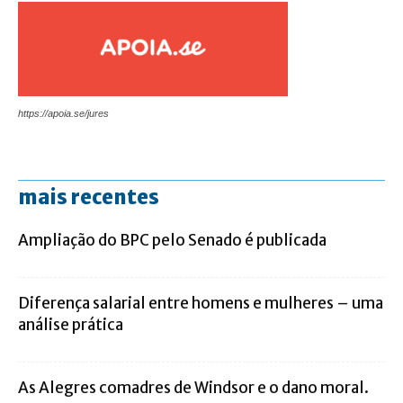
https://apoia.se/jures
mais recentes
Ampliação do BPC pelo Senado é publicada
Diferença salarial entre homens e mulheres – uma
análise prática
As Alegres comadres de Windsor e o dano moral.