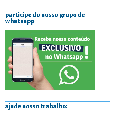
participe do nosso grupo de
whatsapp
ajude nosso trabalho: