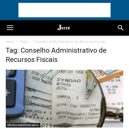
Início
Tags
Conselho Administrativo de Recursos Fiscais
Tag: Conselho Administrativo de
Recursos Fiscais
Direito Administrativo