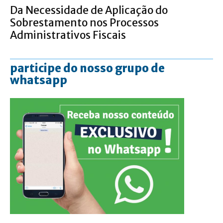
Da Necessidade de Aplicação do
Sobrestamento nos Processos
Administrativos Fiscais
participe do nosso grupo de
whatsapp