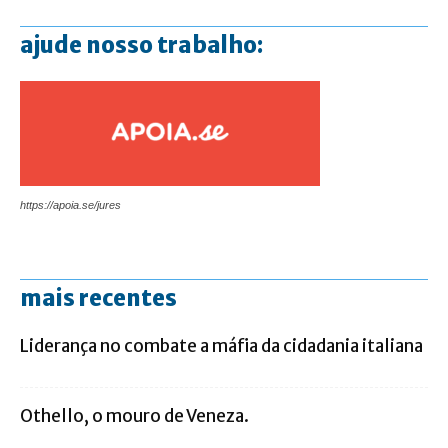
ajude nosso trabalho:
https://apoia.se/jures
mais recentes
Liderança no combate a máfia da cidadania italiana
Othello, o mouro de Veneza.