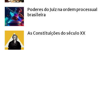
Poderes do Juiz na ordem processual
brasileira
As Constituições do século XX