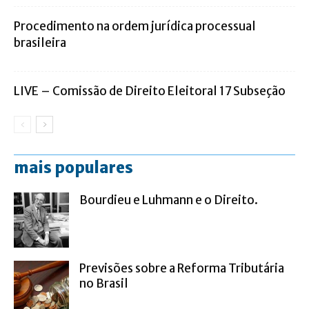
Procedimento na ordem jurídica processual
brasileira
LIVE – Comissão de Direito Eleitoral 17 Subseção
mais populares
Bourdieu e Luhmann e o Direito.
Previsões sobre a Reforma Tributária
no Brasil