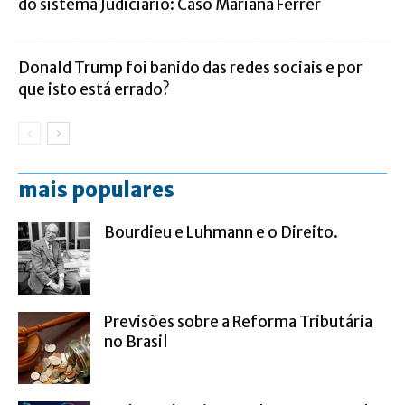
do sistema Judiciário: Caso Mariana Ferrer
Donald Trump foi banido das redes sociais e por
que isto está errado?
mais populares
Bourdieu e Luhmann e o Direito.
Previsões sobre a Reforma Tributária
no Brasil