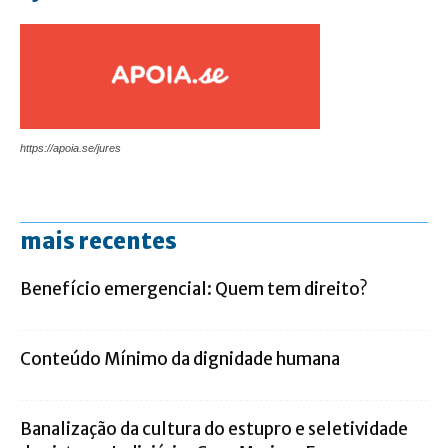
https://apoia.se/jures
mais recentes
Benefício emergencial: Quem tem direito?
Conteúdo Mínimo da dignidade humana
Banalização da cultura do estupro e seletividade