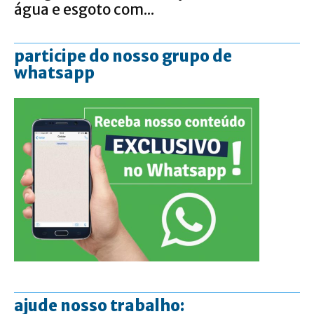
água e esgoto com...
participe do nosso grupo de
whatsapp
ajude nosso trabalho: