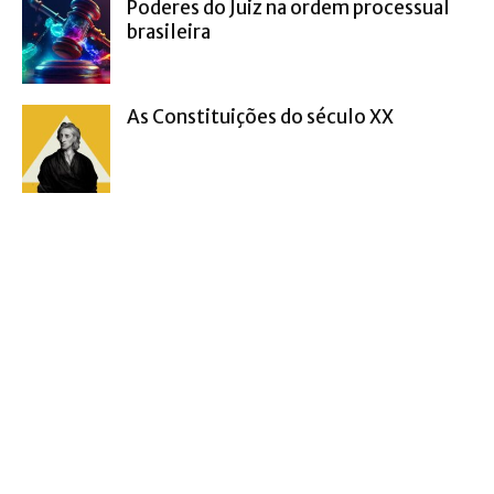
Poderes do Juiz na ordem processual
brasileira
As Constituições do século XX