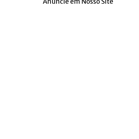
Anuncie em Nosso Site