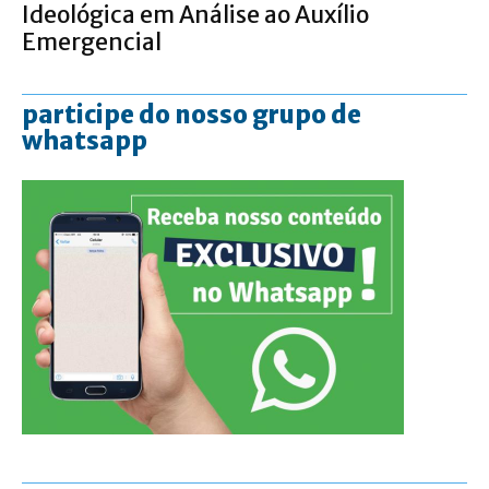
Ideológica em Análise ao Auxílio
Emergencial
participe do nosso grupo de
whatsapp