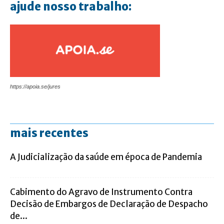
ajude nosso trabalho:
https://apoia.se/jures
mais recentes
A Judicialização da saúde em época de Pandemia
Cabimento do Agravo de Instrumento Contra
Decisão de Embargos de Declaração de Despacho
de...