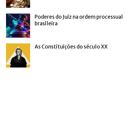
Poderes do Juiz na ordem processual
brasileira
As Constituições do século XX