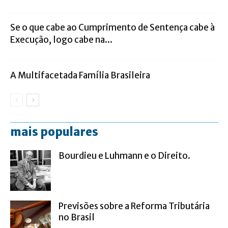
Se o que cabe ao Cumprimento de Sentença cabe à
Execução, logo cabe na...
A Multifacetada Família Brasileira
mais populares
Bourdieu e Luhmann e o Direito.
Previsões sobre a Reforma Tributária
no Brasil