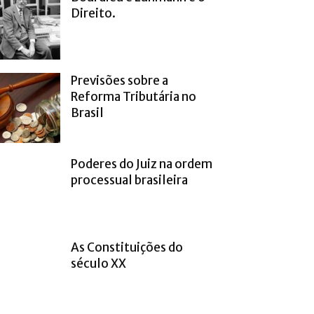
Direito.
Previsões sobre a
Reforma Tributária no
Brasil
Poderes do Juiz na ordem
processual brasileira
As Constituições do
século XX