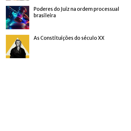
Poderes do Juiz na ordem processual
brasileira
As Constituições do século XX