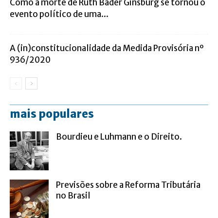
Como a morte de Ruth Bader Ginsburg se tornou o
evento político de uma...
A (in)constitucionalidade da Medida Provisória nº
936/2020
mais populares
Bourdieu e Luhmann e o Direito.
Previsões sobre a Reforma Tributária
no Brasil