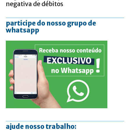
negativa de débitos
participe do nosso grupo de
whatsapp
ajude nosso trabalho: