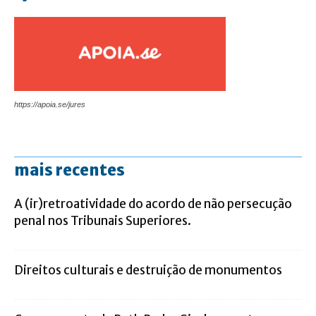
https://apoia.se/jures
mais recentes
A (ir)retroatividade do acordo de não persecução
penal nos Tribunais Superiores.
Direitos culturais e destruição de monumentos