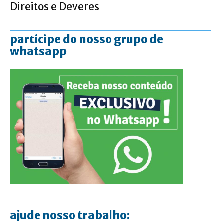
Direitos e Deveres
participe do nosso grupo de
whatsapp
ajude nosso trabalho: