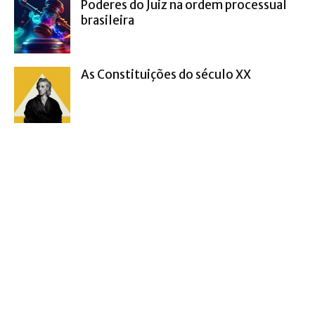
Poderes do Juiz na ordem processual
brasileira
As Constituições do século XX