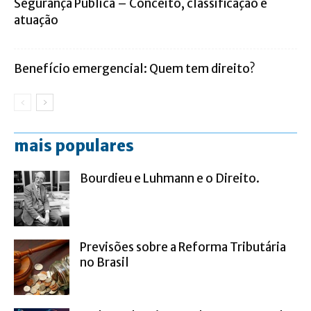
Segurança Pública – Conceito, classificação e
atuação
Benefício emergencial: Quem tem direito?
mais populares
Bourdieu e Luhmann e o Direito.
Previsões sobre a Reforma Tributária
no Brasil