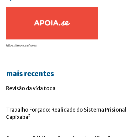
https://apoia.se/jures
mais recentes
Revisão da vida toda
Trabalho Forçado: Realidade do Sistema Prisional
Capixaba?