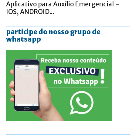
Aplicativo para Auxílio Emergencial –
IOS, ANDROID...
participe do nosso grupo de
whatsapp