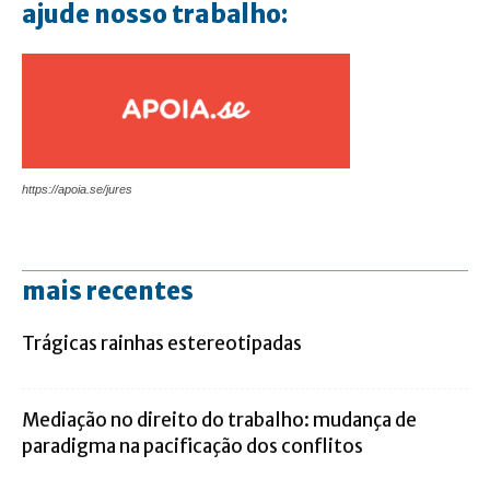
ajude nosso trabalho:
https://apoia.se/jures
mais recentes
Trágicas rainhas estereotipadas
Mediação no direito do trabalho: mudança de
paradigma na pacificação dos conflitos