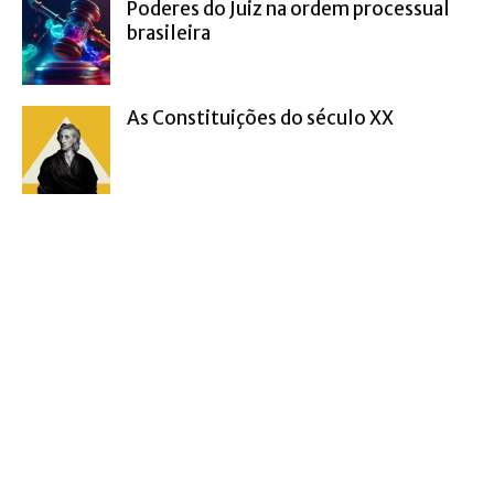
Poderes do Juiz na ordem processual
brasileira
As Constituições do século XX