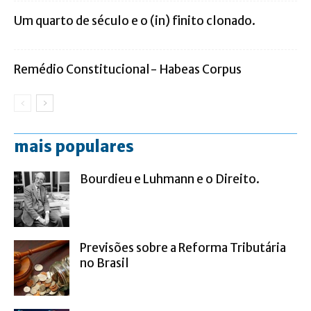
Um quarto de século e o (in) finito clonado.
Remédio Constitucional- Habeas Corpus
mais populares
Bourdieu e Luhmann e o Direito.
Previsões sobre a Reforma Tributária
no Brasil