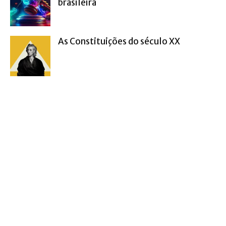
brasileira
As Constituições do século XX