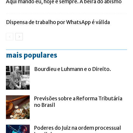
Aqui mando eu, hoje e sempre. A beira do abismo
Dispensa de trabalho por WhatsApp é válida
mais populares
Bourdieu e Luhmann e o Direito.
Previsões sobre a Reforma Tributária
no Brasil
Poderes do Juiz na ordem processual