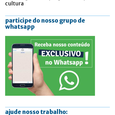
cultura
participe do nosso grupo de
whatsapp
ajude nosso trabalho: