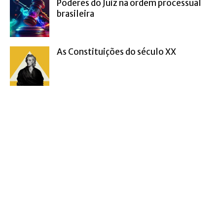
Poderes do Juiz na ordem processual
brasileira
As Constituições do século XX