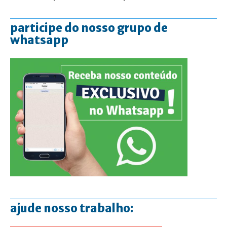
participe do nosso grupo de
whatsapp
ajude nosso trabalho: