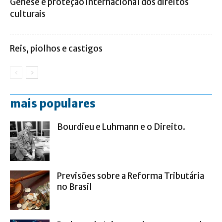
Gênese e proteção internacional dos direitos
culturais
Reis, piolhos e castigos
mais populares
Bourdieu e Luhmann e o Direito.
Previsões sobre a Reforma Tributária
no Brasil