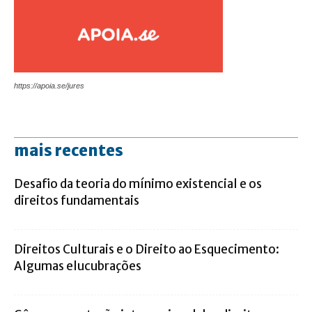
https://apoia.se/jures
mais recentes
Desafio da teoria do mínimo existencial e os
direitos fundamentais
Direitos Culturais e o Direito ao Esquecimento:
Algumas elucubrações