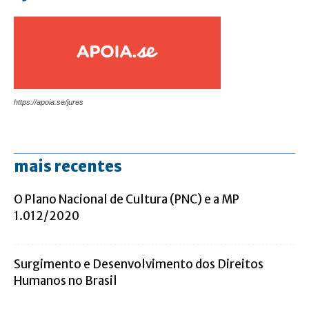
https://apoia.se/jures
mais recentes
O Plano Nacional de Cultura (PNC) e a MP
1.012/2020
Surgimento e Desenvolvimento dos Direitos
Humanos no Brasil