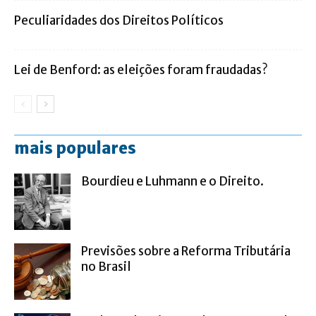
Peculiaridades dos Direitos Políticos
Lei de Benford: as eleições foram fraudadas?
mais populares
Bourdieu e Luhmann e o Direito.
Previsões sobre a Reforma Tributária
no Brasil