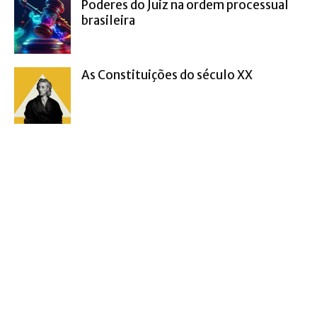
Poderes do Juiz na ordem processual
brasileira
As Constituições do século XX