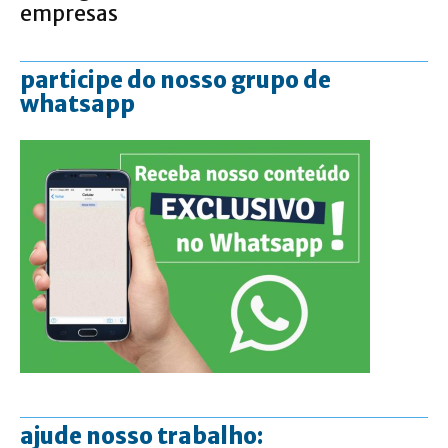
empresas
participe do nosso grupo de
whatsapp
ajude nosso trabalho: