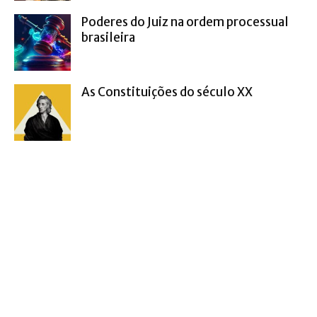
Poderes do Juiz na ordem processual
brasileira
As Constituições do século XX