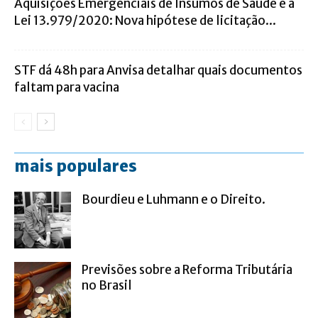
Aquisições Emergenciais de Insumos de Saúde e a
Lei 13.979/2020: Nova hipótese de licitação...
STF dá 48h para Anvisa detalhar quais documentos
faltam para vacina
mais populares
Bourdieu e Luhmann e o Direito.
Previsões sobre a Reforma Tributária
no Brasil