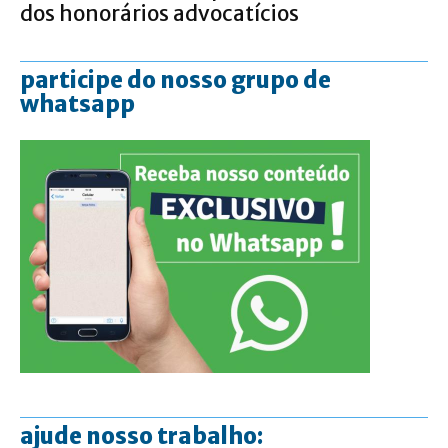
dos honorários advocatícios
participe do nosso grupo de
whatsapp
ajude nosso trabalho: