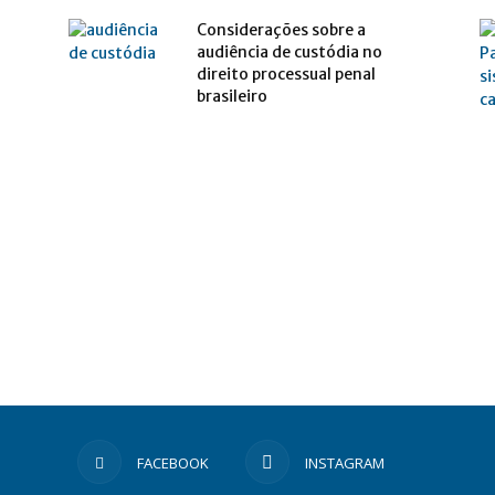
Considerações sobre a
audiência de custódia no
direito processual penal
brasileiro
FACEBOOK
INSTAGRAM