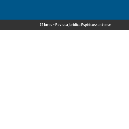
© Jures - Revista Jurídica Espiritossantense