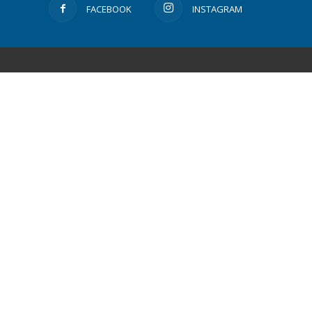
FACEBOOK
INSTAGRAM